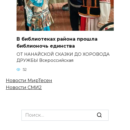
В библиотеках района прошла
библионочь единства
ОТ НАНАЙСКОЙ СКАЗКИ ДО ХОРОВОДА
ДРУЖБЫ Всероссийская
52
Новости МирТесен
Новости СМИ2
Search
for: