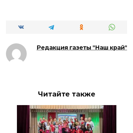
Редакция газеты "Наш край"
Читайте также