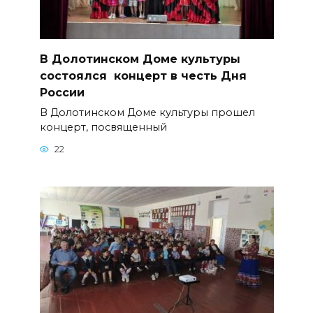
В Долотинском Доме культуры
состоялся концерт в честь Дня
России
В Долотинском Доме культуры прошел
концерт, посвященный
22