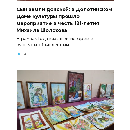
Сын земли донской: в Долотинском
Доме культуры прошло
мероприятие в честь 121-летия
Михаила Шолохова
В рамках Года казачьей истории и
культуры, объявленным
30