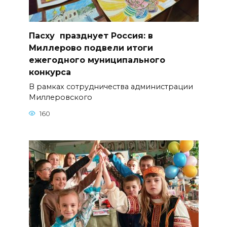
Пасху празднует Россия: в
Миллерово подвели итоги
ежегодного муниципального
конкурса
В рамках сотрудничества администрации
Миллеровского
160