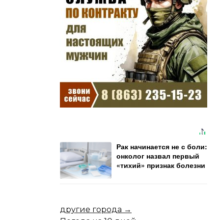
Рак начинается не с боли:
онколог назвал первый
«тихий» признак болезни
другие города →