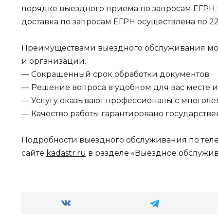
порядке выездного приема по запросам ЕГРН п
доставка по запросам ЕГРН осуществлена по 2
Преимуществами выездного обслуживания могу
и организации.
— Сокращенный срок обработки документов
— Решение вопроса в удобном для вас месте и
— Услугу оказывают профессионалы с многоле
— Качество работы гарантировано государст
Подробности выездного обслуживания по телефо
сайте
kadastr.ru
в разделе «Выездное обслужив