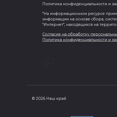
Политика конфиденциальности и з
"На информационном ресурсе прим
информации на основе сбора, систе
"Интернет", находящихся на террит
Согласие на обработку персональных 
Политика конфиденциальности и з
© 2026 Наш край