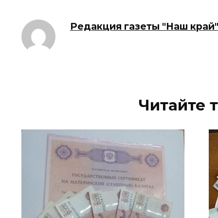
Редакция газеты "Наш край
Читайте 