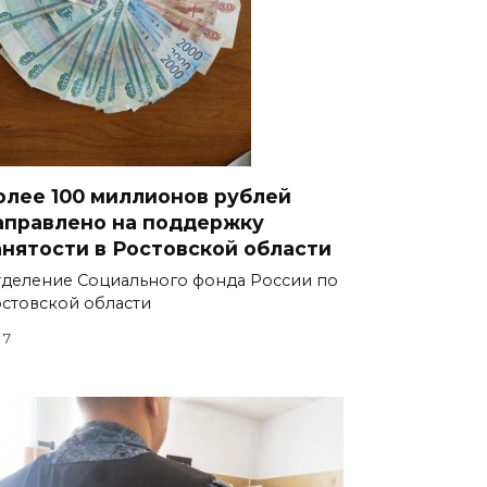
олее 100 миллионов рублей
аправлено на поддержку
анятости в Ростовской области
деление Социального фонда России по
стовской области
7