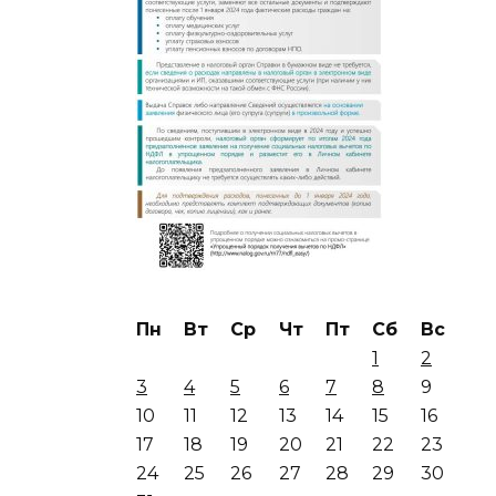
Пн
Вт
Ср
Чт
Пт
Сб
Вс
1
2
3
4
5
6
7
8
9
10
11
12
13
14
15
16
17
18
19
20
21
22
23
24
25
26
27
28
29
30