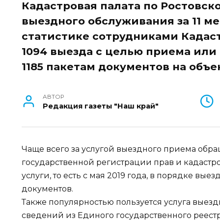
Кадастровая палата по Ростовск
выездного обслуживания за 11 ме
статистике сотрудниками Кадас
1094 выезда с целью приема или
1185 пакетам документов на объ
АВТОР
Редакция газеты "Наш край"
Чаще всего за услугой выездного приема обра
государственной регистрации прав и кадастров
услуги, то есть с мая 2019 года, в порядке вые
документов.
Также популярностью пользуется услуга выез
сведений из Единого государственного реестр