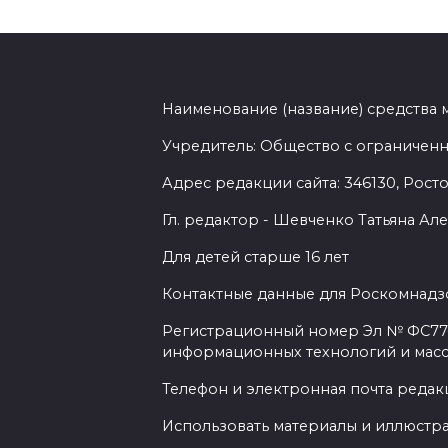
Наименование (название) средства
Учредитель: Общество с ограниченн
Адрес редакции сайта: 346130, Ростов
Гл. редактор - Шевченко Татьяна А
Для детей старше 16 лет
Контактные данные для Роскомнадзо
Регистрационный номер Эл № ФС77-7
информационных технологий и мас
Телефон и электронная почта редакц
Использовать материалы и иллюстрац