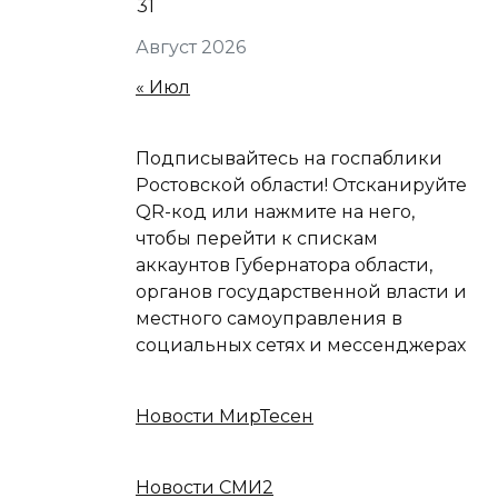
31
Август 2026
« Июл
Подписывайтесь на госпаблики
Ростовской области! Отсканируйте
QR-код или нажмите на него,
чтобы перейти к спискам
аккаунтов Губернатора области,
органов государственной власти и
местного самоуправления в
социальных сетях и мессенджерах
Новости МирТесен
Новости СМИ2