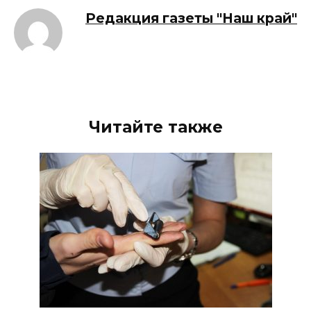
Редакция газеты "Наш край"
Читайте также