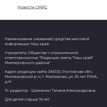
Новости СМИ2
Наименование (название) средства массовой
информации: Наш край
Учредитель: Общество с ограниченной
ответственностью "Редакция газеты "Наш край"
Миллеровского района"
Адрес редакции сайта: 346130, Ростовская обл.,
Миллеровский р-н, г. Миллерово, ул. 20 лет РККА,
д.41
Гл. редактор - Шевченко Татьяна Александровна
Для детей старше 16 лет