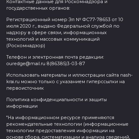
Контактные данные для Роскомнадзора и
государственных органов:
Регистрационный номер Эл № ФС77-78653 от 10
июля 2020 г., выдано Федеральной службой по
надзору в сфере связи, информационных
технологий и массовых коммуникаций
(Роскомнадзор)
Телефон и электронная почта редакции:
ouredge@mail.ru 8(86385)3-03-87
Использовать материалы и иллюстрации сайта nash-
krai.ru можно только с указанием гиперссылки на
первоисточник
Политика конфиденциальности и защиты
информации
"На информационном ресурсе применяются
рекомендательные технологии (информационные
технологии предоставления информации на
основе сбора, систематизации и анализа сведений,