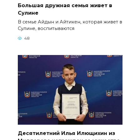
Большая дружная семья живет в
Сулине
В семье Айдын и Айтикен, которая живет в
Сулине, воспитываются
48
Десятилетний Илья Илющихин из