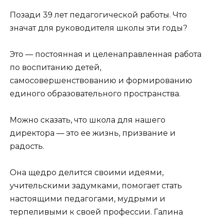
Позади 39 лет педагогической работы. Что
значат для руководителя школы эти годы?
Это — постоянная и целенаправленная работа
по воспитанию детей,
самосовершенствованию и формированию
единого образовательного пространства.
Можно сказать, что школа для нашего
директора — это ее жизнь, призвание и
радость.
Она щедро делится своими идеями,
учительскими задумками, помогает стать
настоящими педагогами, мудрыми и
терпеливыми к своей профессии. Галина