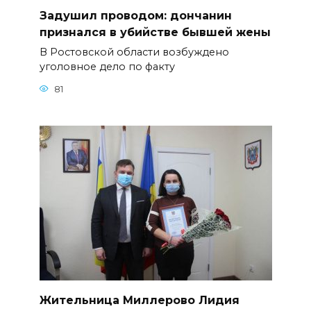
Задушил проводом: дончанин
признался в убийстве бывшей жены
В Ростовской области возбуждено
уголовное дело по факту
81
Жительница Миллерово Лидия