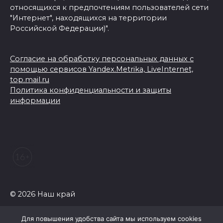
относящихся к предпочтениям пользователей сети
"Интернет", находящихся на территории
Российской Федерации)".
Согласие на обработку персональных данных с
помощью сервисов Yandex.Metrika, LiveInternet,
top.mail.ru
Политика конфиденциальности и защиты
информации
© 2026 Наш край
Для повышения удобства сайта мы используем cookies