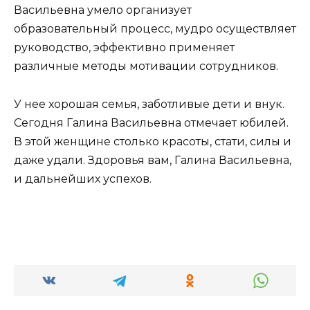
Васильевна умело организует
образовательный процесс, мудро осуществляет
руководство, эффективно применяет
различные методы мотивации сотрудников.
У нее хорошая семья, заботливые дети и внук.
Сегодня Галина Васильевна отмечает юбилей.
В этой женщине столько красоты, стати, силы и
даже удали. Здоровья вам, Галина Васильевна,
и дальнейших успехов.