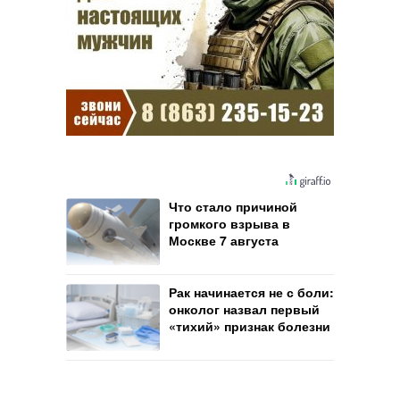
Что стало причиной
громкого взрыва в
Москве 7 августа
Рак начинается не с боли:
онколог назвал первый
«тихий» признак болезни