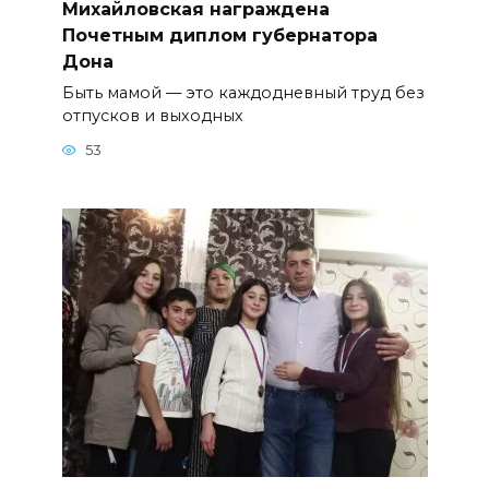
Михайловская награждена
Почетным диплом губернатора
Дона
Быть мамой — это каждодневный труд без
отпусков и выходных
53