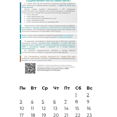
Пн
Вт
Ср
Чт
Пт
Сб
Вс
1
2
3
4
5
6
7
8
9
10
11
12
13
14
15
16
17
18
19
20
21
22
23