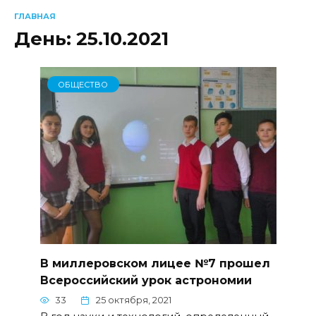
ГЛАВНАЯ
День:
25.10.2021
ОБЩЕСТВО
В миллеровском лицее №7 прошел
Всероссийский урок астрономии
33
25 октября, 2021