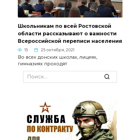
Школьникам по всей Ростовской
области рассказывают о важности
Всероссийской переписи населения
15
25 октября, 2021
Во всех донских школах, лицеях,
гимназиях проходят
Search
for: