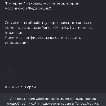
"Интернет", находящихся на территории
Российской Федерации)".
Согласие на обработку персональных данных с
помощью сервисов Yandex.Metrika, LiveInternet,
top.mail.ru
Политика конфиденциальности и защиты
информации
© 2026 Наш край
Для повышения удобства сайта мы используем cookies
(
подробнее
). К сайту подключены сервисы Yandex.Metrika,