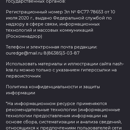
государственных органов:
Регистрационный номер Эл № ФС77-78653 от 10
июля 2020 г., выдано Федеральной службой по
надзору в сфере связи, информационных
технологий и массовых коммуникаций
(Роскомнадзор)
Телефон и электронная почта редакции:
ouredge@mail.ru 8(86385)3-03-87
Использовать материалы и иллюстрации сайта nash-
krai.ru можно только с указанием гиперссылки на
первоисточник
Политика конфиденциальности и защиты
информации
"На информационном ресурсе применяются
рекомендательные технологии (информационные
технологии предоставления информации на
основе сбора, систематизации и анализа сведений,
относящихся к предпочтениям пользователей сети