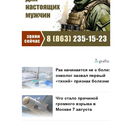
Рак начинается не с боли:
онколог назвал первый
«тихий» признак болезни
Что стало причиной
громкого взрыва в
Москве 7 августа