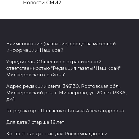
Новости СМИ2
Наименование (название) средства массовой
информации: Наш край
Учредитель: Общество с ограниченной
ответственностью "Редакция газеты "Наш край"
Миллеровского района"
Адрес редакции сайта: 346130, Ростовская обл.,
Миллеровский р-н, г. Миллерово, ул. 20 лет РККА,
д.41
Гл. редактор - Шевченко Татьяна Александровна
Для детей старше 16 лет
Контактные данные для Роскомнадзора и