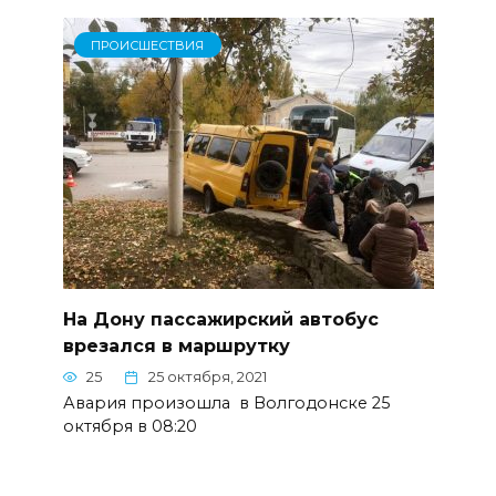
ПРОИСШЕСТВИЯ
На Дону пассажирский автобус
врезался в маршрутку
25
25 октября, 2021
Авария произошла в Волгодонске 25
октября в 08:20