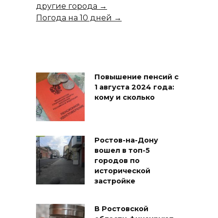
другие города →
Погода на 10 дней →
Повышение пенсий с
1 августа 2024 года:
кому и сколько
Ростов-на-Дону
вошел в топ-5
городов по
исторической
застройке
В Ростовской