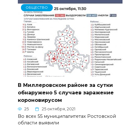
ОБЩЕСТВО
В Миллеровском районе за сутки
обнаружено 5 случаев заражение
короновирусом
25
25 октября, 2021
Во всех 55 муниципалитетах Ростовской
области выявили