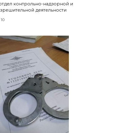
отдел контрольно-надзорной и
зрешительной деятельности
10