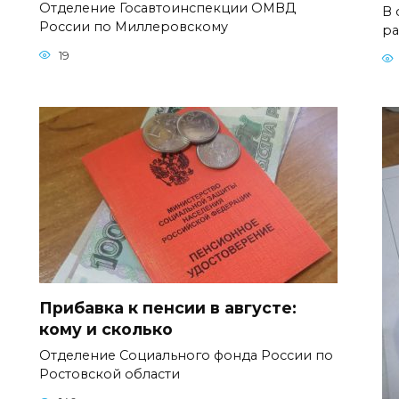
Отделение Госавтоинспекции ОМВД
В 
России по Миллеровскому
ра
19
Прибавка к пенсии в августе:
кому и сколько
Отделение Социального фонда России по
Ростовской области