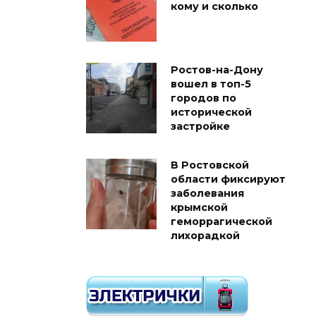
кому и сколько
Ростов-на-Дону
вошел в топ-5
городов по
исторической
застройке
В Ростовской
области фиксируют
заболевания
крымской
геморрагической
лихорадкой