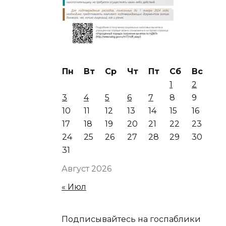
Пн
Вт
Ср
Чт
Пт
Сб
Вс
1
2
3
4
5
6
7
8
9
10
11
12
13
14
15
16
17
18
19
20
21
22
23
24
25
26
27
28
29
30
31
Август 2026
« Июл
Подписывайтесь на госпаблики