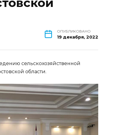
стовской
ОПУБЛИКОВАНО
19 декабря, 2022
ведению сельскохозяйственной
стовской области.