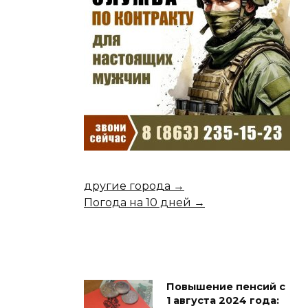
другие города →
Погода на 10 дней →
Повышение пенсий с
1 августа 2024 года: