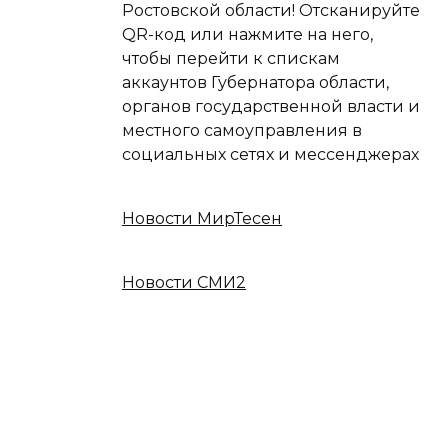
Ростовской области! Отсканируйте
QR-код или нажмите на него,
чтобы перейти к спискам
аккаунтов Губернатора области,
органов государственной власти и
местного самоуправления в
социальных сетях и мессенджерах
Новости МирТесен
Новости СМИ2