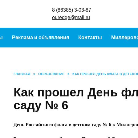
8 (86385) 3-
ouredge@mai
ы
Реклама и объявления
Контакты
Миллеров
ГЛАВНАЯ
»
ОБРАЗОВАНИЕ
»
КАК ПРОШЕЛ ДЕНЬ ФЛАГА В ДЕТСКО
Как прошел День фл
саду № 6