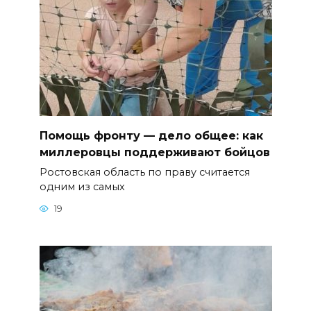
Помощь фронту — дело общее: как
миллеровцы поддерживают бойцов
Ростовская область по праву считается
одним из самых
19