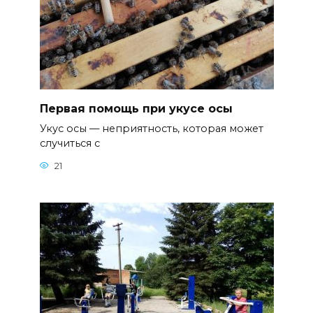
Первая помощь при укусе осы
Укус осы — неприятность, которая может
случиться с
21