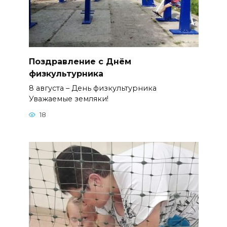
Поздравление с Днём
физкультурника
8 августа – День физкультурника
Уважаемые земляки!
18