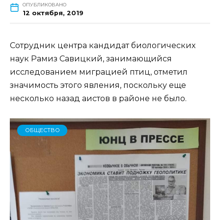
ОПУБЛИКОВАНО
12 октября, 2019
Сотрудник центра кандидат биологических
наук Рамиз Савицкий, занимающийся
исследованием миграцией птиц, отметил
значимость этого явления, поскольку еще
несколько назад аистов в районе не было.
ОБЩЕСТВО