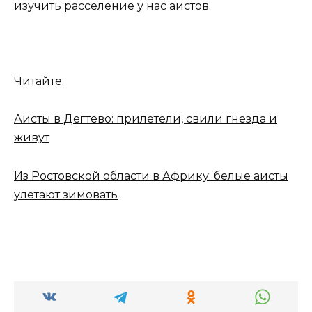
изучить расселение у нас аистов.
Читайте:
Аисты в Дегтево: прилетели, свили гнезда и
живут
Из Ростовской области в Африку: белые аисты
улетают зимовать