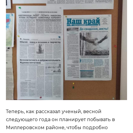
Теперь, как рассказал ученый, весной
следующего года он планирует побывать в
Миллеровском районе, чтобы подробно