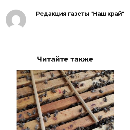
Редакция газеты "Наш край"
Читайте также