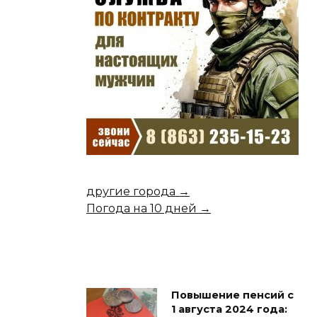
другие города →
Погода на 10 дней →
Повышение пенсий с
1 августа 2024 года: