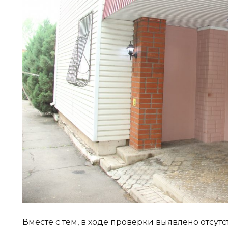
Вместе с тем, в ходе проверки выявлено отсу