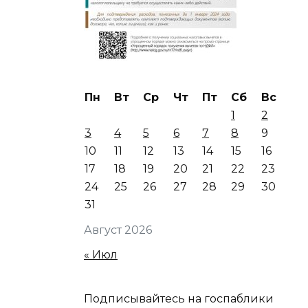
Пн
Вт
Ср
Чт
Пт
Сб
Вс
1
2
3
4
5
6
7
8
9
10
11
12
13
14
15
16
17
18
19
20
21
22
23
24
25
26
27
28
29
30
31
Август 2026
« Июл
Подписывайтесь на госпаблики