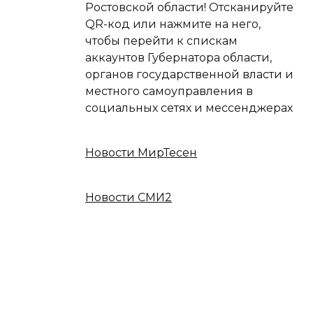
Ростовской области! Отсканируйте
QR-код или нажмите на него,
чтобы перейти к спискам
аккаунтов Губернатора области,
органов государственной власти и
местного самоуправления в
социальных сетях и мессенджерах
Новости МирТесен
Новости СМИ2