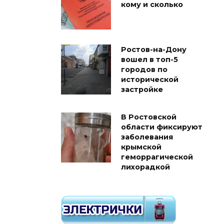
кому и сколько
Ростов-на-Дону
вошел в топ-5
городов по
исторической
застройке
В Ростовской
области фиксируют
заболевания
крымской
геморрагической
лихорадкой