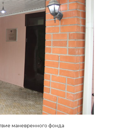
тствие маневренного фонда