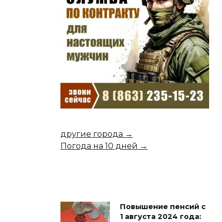
другие города →
Погода на 10 дней →
Повышение пенсий с
1 августа 2024 года: