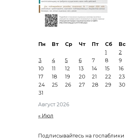
Пн
Вт
Ср
Чт
Пт
Сб
Вс
1
2
3
4
5
6
7
8
9
10
11
12
13
14
15
16
17
18
19
20
21
22
23
24
25
26
27
28
29
30
31
Август 2026
« Июл
Подписывайтесь на госпаблики