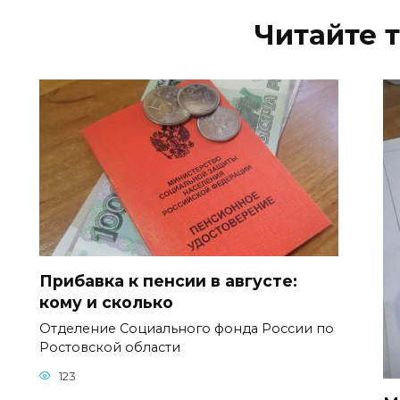
Читайте 
Прибавка к пенсии в августе:
кому и сколько
Отделение Социального фонда России по
Ростовской области
123