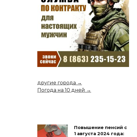
другие города →
Погода на 10 дней →
Повышение пенсий с
1 августа 2024 года: