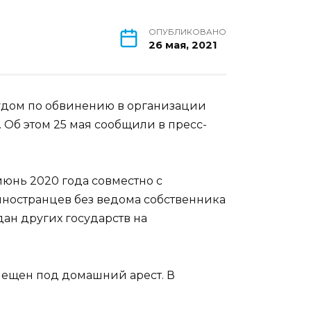
ОПУБЛИКОВАНО
26 мая, 2021
судом по обвинению в организации
). Об этом 25 мая сообщили в пресс-
июнь 2020 года совместно с
ностранцев без ведома собственника
дан других государств на
ещен под домашний арест. В