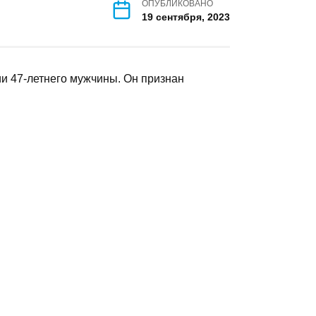
го
ОПУБЛИКОВАНО
19 сентября, 2023
тношении 47-летнего мужчины. Он