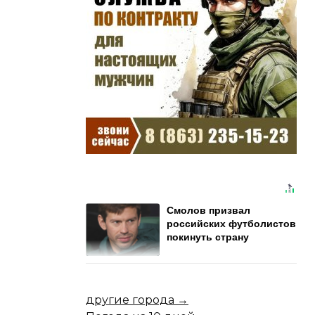
Смолов призвал
российских футболистов
покинуть страну
другие города →