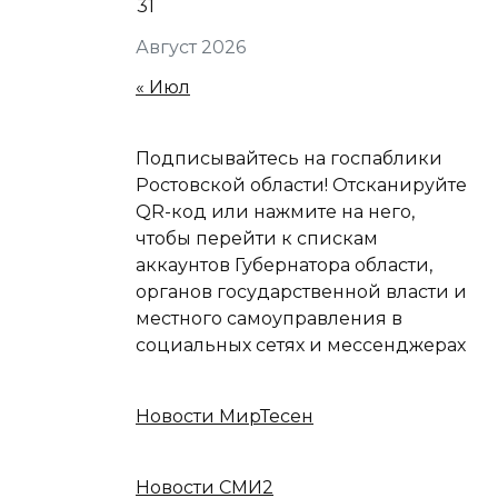
31
Август 2026
« Июл
Подписывайтесь на госпаблики
Ростовской области! Отсканируйте
QR-код или нажмите на него,
чтобы перейти к спискам
аккаунтов Губернатора области,
органов государственной власти и
местного самоуправления в
социальных сетях и мессенджерах
Новости МирТесен
Новости СМИ2