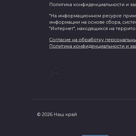
Политика конфиденциальности и з
"На информационном ресурсе прим
информации на основе сбора, систе
"Интернет", находящихся на террит
Согласие на обработку персональных 
Политика конфиденциальности и з
© 2026 Наш край