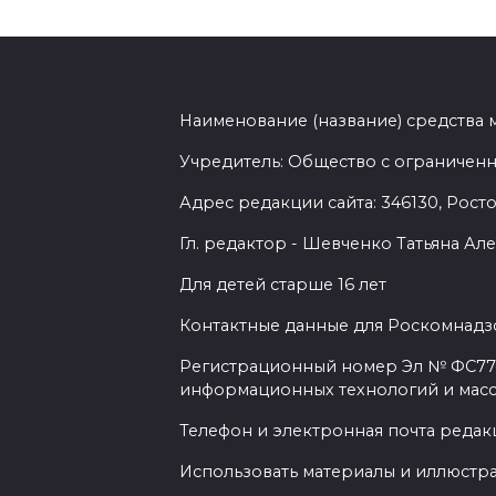
Наименование (название) средства
Учредитель: Общество с ограниченн
Адрес редакции сайта: 346130, Ростов
Гл. редактор - Шевченко Татьяна А
Для детей старше 16 лет
Контактные данные для Роскомнадзо
Регистрационный номер Эл № ФС77-7
информационных технологий и мас
Телефон и электронная почта редакц
Использовать материалы и иллюстрац