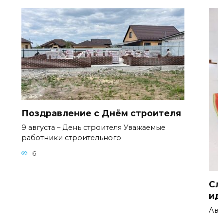
Поздравление с Днём строителя
9 августа – День строителя Уважаемые
работники строительного
6
С
и
Ав