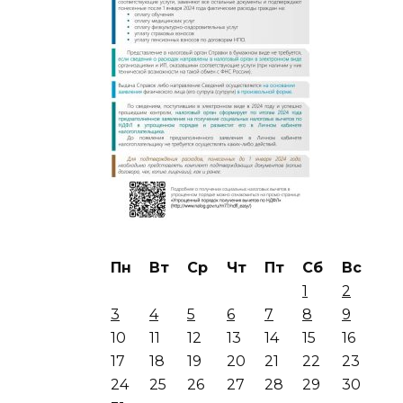
Пн
Вт
Ср
Чт
Пт
Сб
Вс
1
2
3
4
5
6
7
8
9
10
11
12
13
14
15
16
17
18
19
20
21
22
23
24
25
26
27
28
29
30