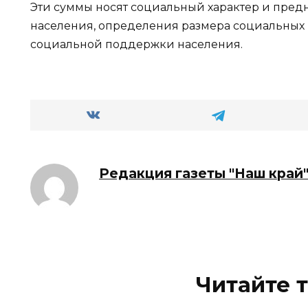
Эти суммы носят социальный характер и пред
населения, определения размера социальных 
социальной поддержки населения.
Редакция газеты "Наш край
Читайте 