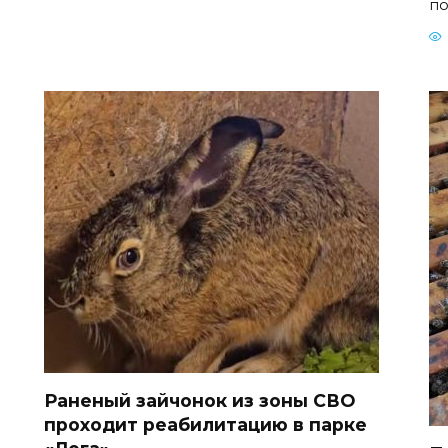
по
Раненый зайчонок из зоны СВО
проходит реабилитацию в парке