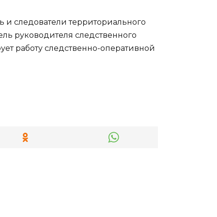
ь и следователи территориального
тель руководителя следственного
ует работу следственно-оперативной