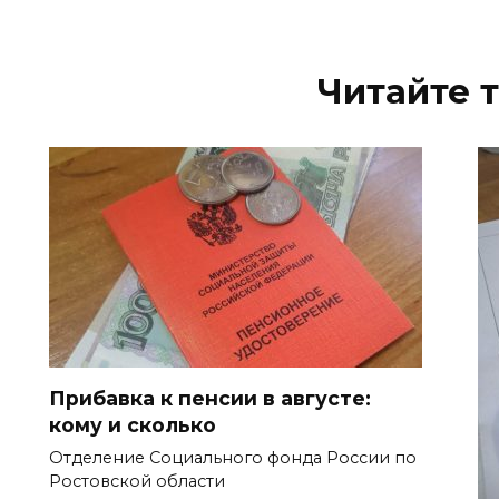
Читайте 
Прибавка к пенсии в августе:
кому и сколько
Отделение Социального фонда России по
Ростовской области