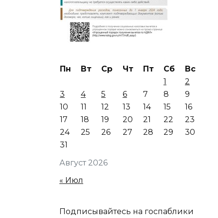
Пн
Вт
Ср
Чт
Пт
Сб
Вс
1
2
3
4
5
6
7
8
9
10
11
12
13
14
15
16
17
18
19
20
21
22
23
24
25
26
27
28
29
30
31
Август 2026
« Июл
Подписывайтесь на госпаблики