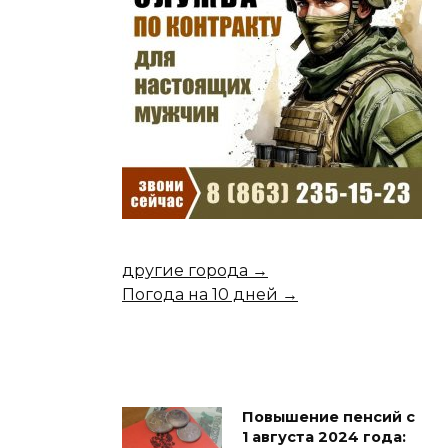
другие города →
Погода на 10 дней →
Повышение пенсий с
1 августа 2024 года: