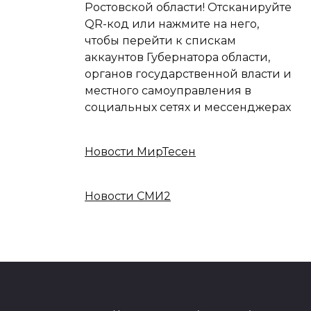
Ростовской области! Отсканируйте
QR-код или нажмите на него,
чтобы перейти к спискам
аккаунтов Губернатора области,
органов государственной власти и
местного самоуправления в
социальных сетях и мессенджерах
Новости МирТесен
Новости СМИ2