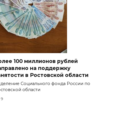
олее 100 миллионов рублей
аправлено на поддержку
анятости в Ростовской области
деление Социального фонда России по
стовской области
9