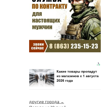
Какие товары пропадут
из магазинов с 1 августа
2026 года
другие города →