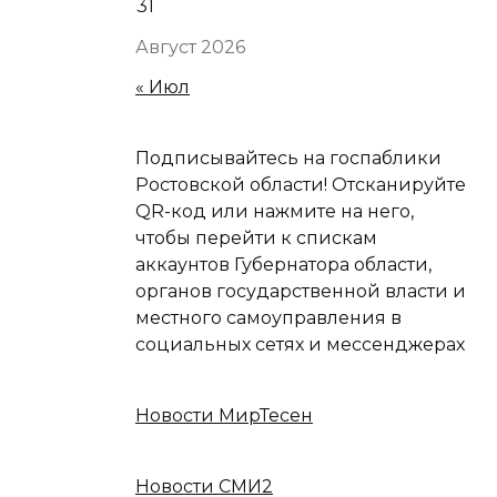
31
Август 2026
« Июл
Подписывайтесь на госпаблики
Ростовской области! Отсканируйте
QR-код или нажмите на него,
чтобы перейти к спискам
аккаунтов Губернатора области,
органов государственной власти и
местного самоуправления в
социальных сетях и мессенджерах
Новости МирТесен
Новости СМИ2