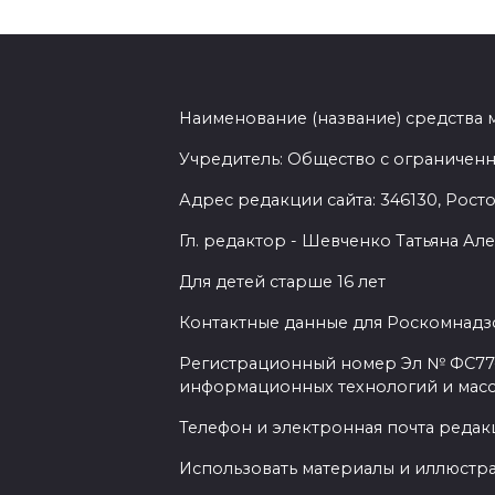
Наименование (название) средства
Учредитель: Общество с ограниченн
Адрес редакции сайта: 346130, Ростов
Гл. редактор - Шевченко Татьяна А
Для детей старше 16 лет
Контактные данные для Роскомнадзо
Регистрационный номер Эл № ФС77-7
информационных технологий и мас
Телефон и электронная почта редакц
Использовать материалы и иллюстрац