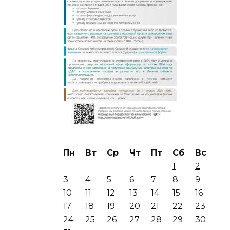
Пн
Вт
Ср
Чт
Пт
Сб
Вс
1
2
3
4
5
6
7
8
9
10
11
12
13
14
15
16
17
18
19
20
21
22
23
24
25
26
27
28
29
30